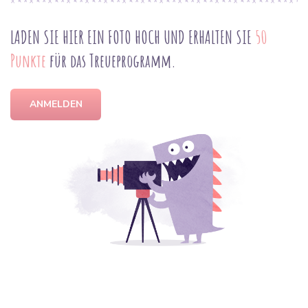
LADEN SIE HIER EIN FOTO HOCH UND ERHALTEN SIE
50
Punkte
für das Treueprogramm.
ANMELDEN