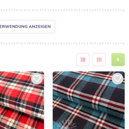
 VERWENDUNG ANZEIGEN