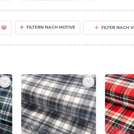
FILTERN NACH MOTIVE
FILTER NACH