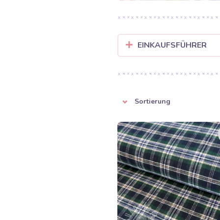
EINKAUFSFÜHRER
Sortierung