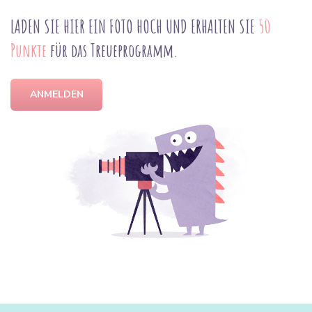
LADEN SIE HIER EIN FOTO HOCH UND ERHALTEN SIE
50
Punkte
für das Treueprogramm.
ANMELDEN