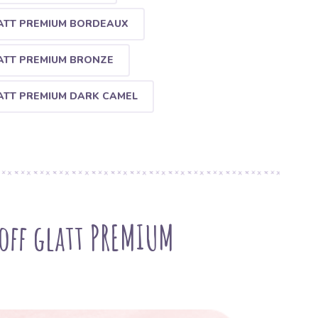
TT PREMIUM BORDEAUX
TT PREMIUM BRONZE
TT PREMIUM DARK CAMEL
ff glatt PREMIUM