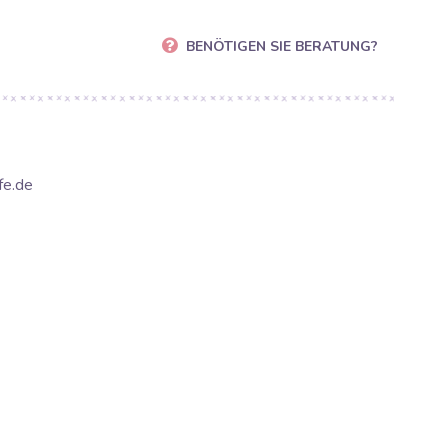
BENÖTIGEN SIE BERATUNG?
fe.de