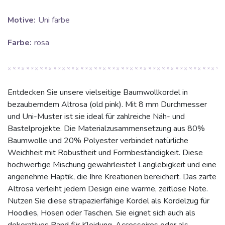
Motive:
Uni farbe
Farbe:
rosa
Entdecken Sie unsere vielseitige Baumwollkordel in
bezauberndem Altrosa (old pink). Mit 8 mm Durchmesser
und Uni-Muster ist sie ideal für zahlreiche Näh- und
Bastelprojekte. Die Materialzusammensetzung aus 80%
Baumwolle und 20% Polyester verbindet natürliche
Weichheit mit Robustheit und Formbeständigkeit. Diese
hochwertige Mischung gewährleistet Langlebigkeit und eine
angenehme Haptik, die Ihre Kreationen bereichert. Das zarte
Altrosa verleiht jedem Design eine warme, zeitlose Note.
Nutzen Sie diese strapazierfähige Kordel als Kordelzug für
Hoodies, Hosen oder Taschen. Sie eignet sich auch als