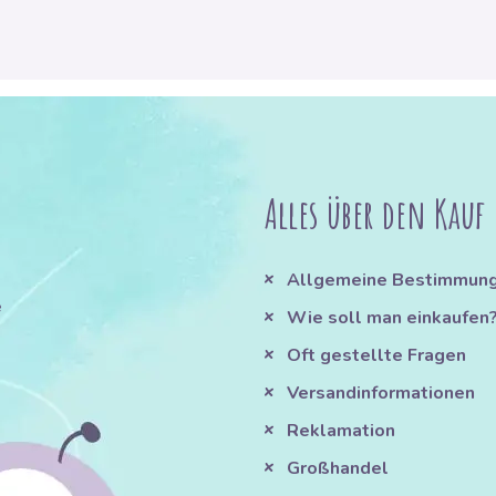
Alles über den Kauf
Allgemeine Bestimmun
e
Wie soll man einkaufen
Oft gestellte Fragen
Versandinformationen
Reklamation
Großhandel