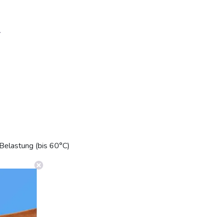
.
 Belastung (bis 60°C)