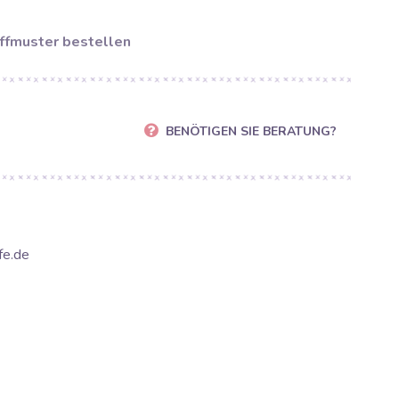
ffmuster bestellen
BENÖTIGEN SIE BERATUNG?
fe.de