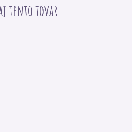
 aj tento tovar