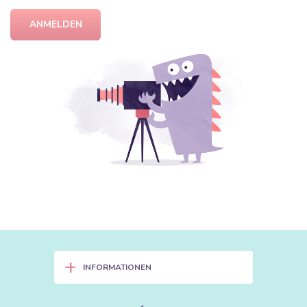
ANMELDEN
+
INFORMATIONEN