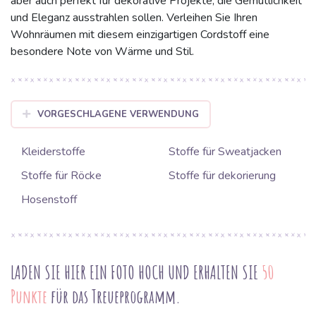
aber auch perfekt für dekorative Projekte, die Gemütlichkeit
und Eleganz ausstrahlen sollen. Verleihen Sie Ihren
Wohnräumen mit diesem einzigartigen Cordstoff eine
besondere Note von Wärme und Stil.
VORGESCHLAGENE VERWENDUNG
Kleiderstoffe
Stoffe für Sweatjacken
Stoffe für Röcke
Stoffe für dekorierung
Hosenstoff
LADEN SIE HIER EIN FOTO HOCH UND ERHALTEN SIE
50
Punkte
für das Treueprogramm.