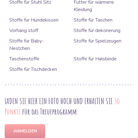
Stoffe für Stuhl Sitz
Futter für wärmere
Kleidung
Stoffe für Hundekissen
Stoffe für Taschen
Vorhang stoff
Stoffe für dekorierung
Stoffe für Baby-
Stoffe für Spielzeugen
Nestchen
Taschenstoffe
Stoffe für Halsbinde
Stoffe für Tischdecken
LADEN SIE HIER EIN FOTO HOCH UND ERHALTEN SIE
50
Punkte
für das Treueprogramm.
ANMELDEN