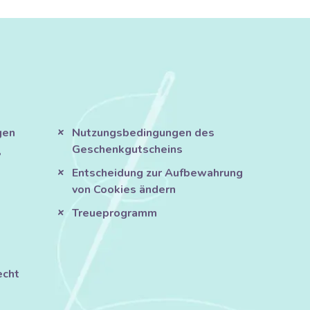
gen
Nutzungsbedingungen des
Geschenkgutscheins
?
Entscheidung zur Aufbewahrung
von Cookies ändern
Treueprogramm
echt