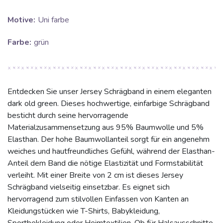
Motive:
Uni farbe
Farbe:
grün
Entdecken Sie unser Jersey Schrägband in einem eleganten
dark old green. Dieses hochwertige, einfarbige Schrägband
besticht durch seine hervorragende
Materialzusammensetzung aus 95% Baumwolle und 5%
Elasthan. Der hohe Baumwollanteil sorgt für ein angenehm
weiches und hautfreundliches Gefühl, während der Elasthan-
Anteil dem Band die nötige Elastizität und Formstabilität
verleiht. Mit einer Breite von 2 cm ist dieses Jersey
Schrägband vielseitig einsetzbar. Es eignet sich
hervorragend zum stilvollen Einfassen von Kanten an
Kleidungstücken wie T-Shirts, Babykleidung,