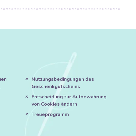
gen
Nutzungsbedingungen des
Geschenkgutscheins
?
Entscheidung zur Aufbewahrung
von Cookies ändern
Treueprogramm