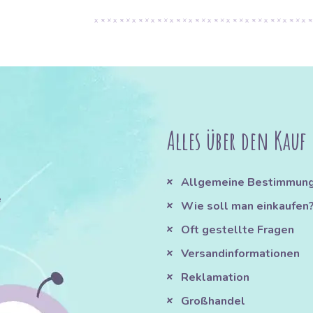
Alles über den Kauf
Allgemeine Bestimmun
e
Wie soll man einkaufen
Oft gestellte Fragen
Versandinformationen
Reklamation
Großhandel