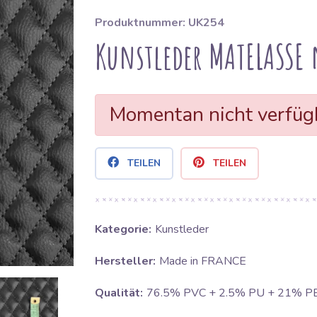
Produktnummer: UK254
Kunstleder MATELASSE 
Momentan nicht verfüg
TEILEN
TEILEN
Kategorie:
Kunstleder
Hersteller:
Made in FRANCE
Qualität:
76.5% PVC + 2.5% PU + 21% P