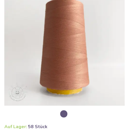
Auf Lager:
58 Stück