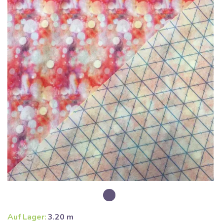
Auf Lager:
3.20 m