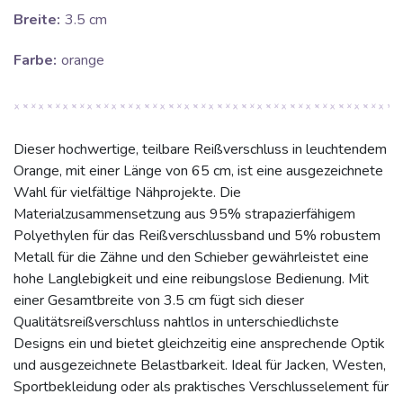
Breite:
3.5 cm
Farbe:
orange
Dieser hochwertige, teilbare Reißverschluss in leuchtendem
Orange, mit einer Länge von 65 cm, ist eine ausgezeichnete
Wahl für vielfältige Nähprojekte. Die
Materialzusammensetzung aus 95% strapazierfähigem
Polyethylen für das Reißverschlussband und 5% robustem
Metall für die Zähne und den Schieber gewährleistet eine
hohe Langlebigkeit und eine reibungslose Bedienung. Mit
einer Gesamtbreite von 3.5 cm fügt sich dieser
Qualitätsreißverschluss nahtlos in unterschiedlichste
Designs ein und bietet gleichzeitig eine ansprechende Optik
und ausgezeichnete Belastbarkeit. Ideal für Jacken, Westen,
Sportbekleidung oder als praktisches Verschlusselement für