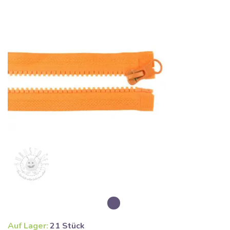
Auf Lager:
21 Stück