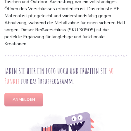
Taschen und Outdoor-Ausrüstung, wo ein vollständiges
Öffnen des Verschlusses erforderlich ist. Das robuste PE-
Material ist pflegeleicht und widerstandsfähig gegen
Abnutzung, während die Metallzähne für einen sicheren Halt
sorgen. Dieser Reißverschluss (SKU 30909) ist die
perfekte Ergänzung für langlebige und funktionale
Kreationen.
LADEN SIE HIER EIN FOTO HOCH UND ERHALTEN SIE
50
Punkte
für das Treueprogramm.
ANMELDEN