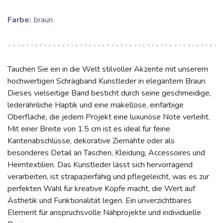
Farbe:
braun
Tauchen Sie ein in die Welt stilvoller Akzente mit unserem
hochwertigen Schrägband Kunstleder in elegantem Braun.
Dieses vielseitige Band besticht durch seine geschmeidige,
lederähnliche Haptik und eine makellose, einfarbige
Oberfläche, die jedem Projekt eine luxuriöse Note verleiht.
Mit einer Breite von 1.5 cm ist es ideal für feine
Kantenabschlüsse, dekorative Ziernähte oder als
besonderes Detail an Taschen, Kleidung, Accessoires und
Heimtextilien. Das Kunstleder lässt sich hervorragend
verarbeiten, ist strapazierfähig und pflegeleicht, was es zur
perfekten Wahl für kreative Köpfe macht, die Wert auf
Ästhetik und Funktionalität legen. Ein unverzichtbares
Element für anspruchsvolle Nähprojekte und individuelle