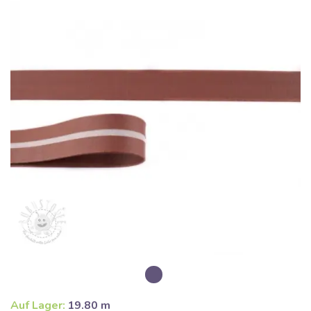
Auf Lager:
19.80 m