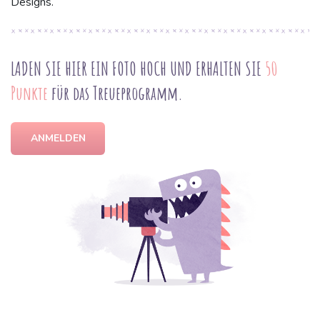
Designs.
LADEN SIE HIER EIN FOTO HOCH UND ERHALTEN SIE
50
Punkte
für das Treueprogramm.
ANMELDEN