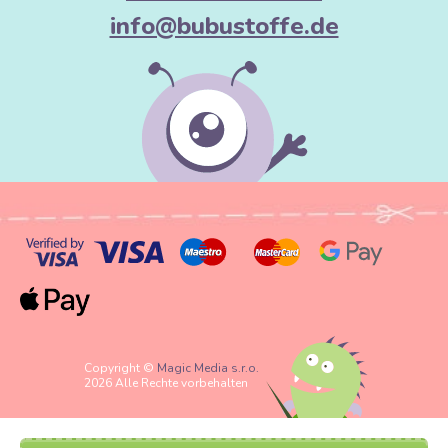
info@bubustoffe.de
Copyright ©
Magic Media s.r.o.
2026 Alle Rechte vorbehalten