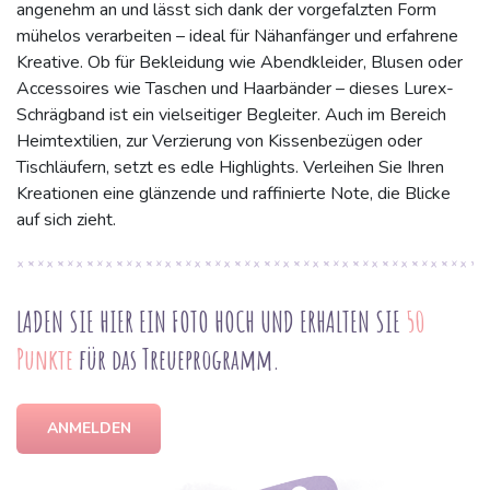
angenehm an und lässt sich dank der vorgefalzten Form
mühelos verarbeiten – ideal für Nähanfänger und erfahrene
Kreative. Ob für Bekleidung wie Abendkleider, Blusen oder
Accessoires wie Taschen und Haarbänder – dieses Lurex-
Schrägband ist ein vielseitiger Begleiter. Auch im Bereich
Heimtextilien, zur Verzierung von Kissenbezügen oder
Tischläufern, setzt es edle Highlights. Verleihen Sie Ihren
Kreationen eine glänzende und raffinierte Note, die Blicke
auf sich zieht.
LADEN SIE HIER EIN FOTO HOCH UND ERHALTEN SIE
50
Punkte
für das Treueprogramm.
ANMELDEN