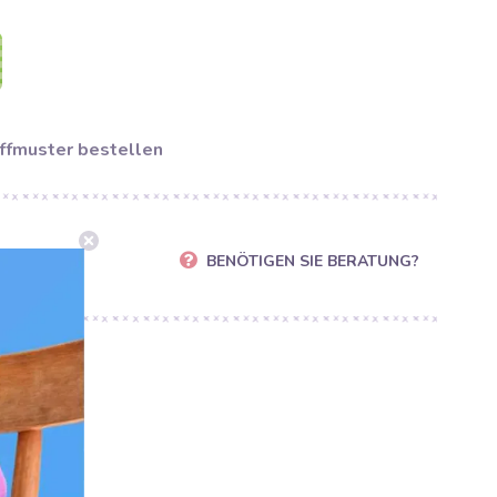
ffmuster bestellen
BENÖTIGEN SIE BERATUNG?
fe.de