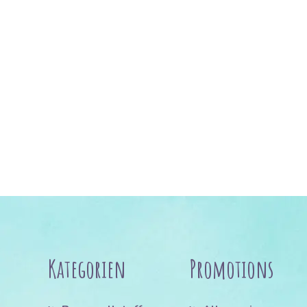
Kategorien
Promotions