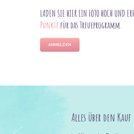
LADEN SIE HIER EIN FOTO HOCH UND ER
Punkte
für das Treueprogramm.
ANMELDEN
Alles über den Kauf