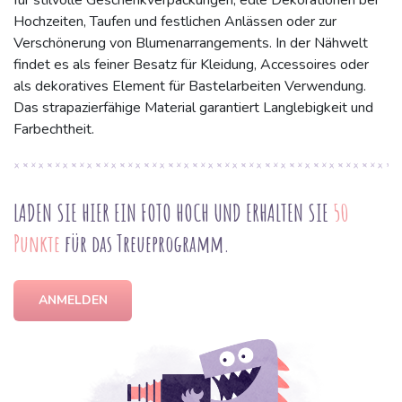
für stilvolle Geschenkverpackungen, edle Dekorationen bei
Hochzeiten, Taufen und festlichen Anlässen oder zur
Verschönerung von Blumenarrangements. In der Nähwelt
findet es als feiner Besatz für Kleidung, Accessoires oder
als dekoratives Element für Bastelarbeiten Verwendung.
Das strapazierfähige Material garantiert Langlebigkeit und
Farbechtheit.
LADEN SIE HIER EIN FOTO HOCH UND ERHALTEN SIE
50
Punkte
für das Treueprogramm.
ANMELDEN