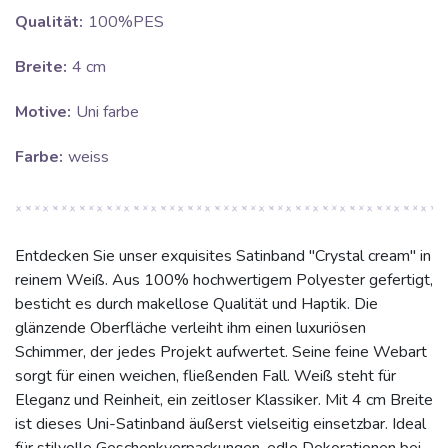
Qualität:
100%PES
Breite:
4 cm
Motive:
Uni farbe
Farbe:
weiss
Entdecken Sie unser exquisites Satinband "Crystal cream" in
reinem Weiß. Aus 100% hochwertigem Polyester gefertigt,
besticht es durch makellose Qualität und Haptik. Die
glänzende Oberfläche verleiht ihm einen luxuriösen
Schimmer, der jedes Projekt aufwertet. Seine feine Webart
sorgt für einen weichen, fließenden Fall. Weiß steht für
Eleganz und Reinheit, ein zeitloser Klassiker. Mit 4 cm Breite
ist dieses Uni-Satinband äußerst vielseitig einsetzbar. Ideal