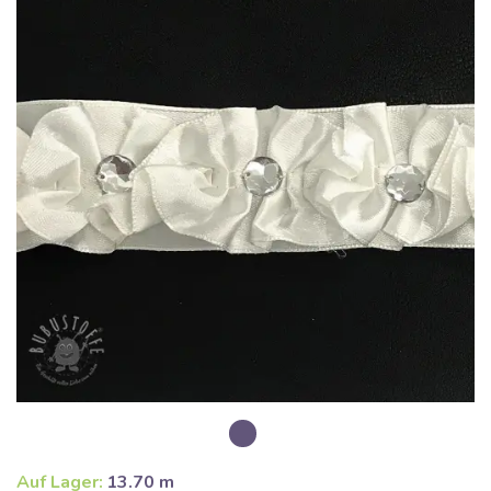
Auf Lager:
13.70 m