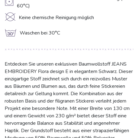
V
60°C)
K
Keine chemische Reinigung möglich
g
Waschen bei 30°C
Entdecken Sie unseren exklusiven Baumwollstoff JEANS
EMBROIDERY Flora design E in elegantem Schwarz. Dieser
einzigartige Stoff zeichnet sich durch ein reizvolles Muster
aus Bäumen und Blumen aus, das durch feine Stickereien
detailreich zur Geltung kommt. Die Kombination aus der
robusten Basis und der filigranen Stickerei verleiht jedem
Projekt eine besondere Note. Mit einer Breite von 130 cm
und einem Gewicht von 230 g/m² bietet dieser Stoff eine
hervorragende Balance aus Stabilität und angenehmer
Haptik. Der Grundstoff besteht aus einer strapazierfähigen