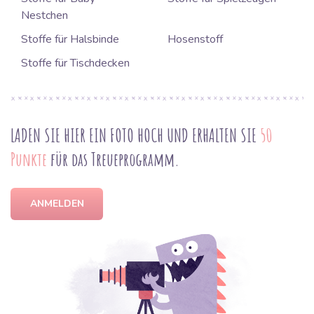
Nestchen
Stoffe für Halsbinde
Hosenstoff
Stoffe für Tischdecken
LADEN SIE HIER EIN FOTO HOCH UND ERHALTEN SIE
50
Punkte
für das Treueprogramm.
ANMELDEN