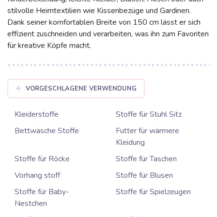
stilvolle Heimtextilien wie Kissenbezüge und Gardinen.
Dank seiner komfortablen Breite von 150 cm lässt er sich
effizient zuschneiden und verarbeiten, was ihn zum Favoriten
für kreative Köpfe macht.
VORGESCHLAGENE VERWENDUNG
Kleiderstoffe
Stoffe für Stuhl Sitz
Bettwäsche Stoffe
Futter für wärmere
Kleidung
Stoffe für Röcke
Stoffe für Taschen
Vorhang stoff
Stoffe für Blusen
Stoffe für Baby-
Stoffe für Spielzeugen
Nestchen