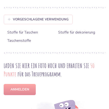
VORGESCHLAGENE VERWENDUNG
Stoffe für Taschen
Stoffe für dekorierung
Taschenstoffe
LADEN SIE HIER EIN FOTO HOCH UND ERHALTEN SIE
50
Punkte
für das Treueprogramm.
ANMELDEN