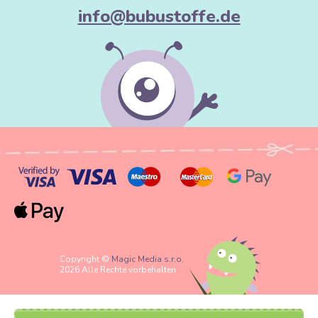
info@bubustoffe.de
Copyright ©
Magic Media s.r.o.
2026 Alle Rechte vorbehalten