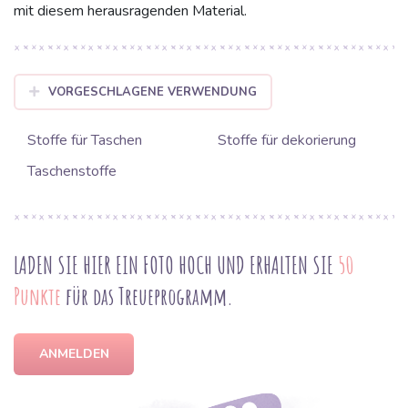
mit diesem herausragenden Material.
VORGESCHLAGENE VERWENDUNG
Stoffe für Taschen
Stoffe für dekorierung
Taschenstoffe
LADEN SIE HIER EIN FOTO HOCH UND ERHALTEN SIE
50
Punkte
für das Treueprogramm.
ANMELDEN