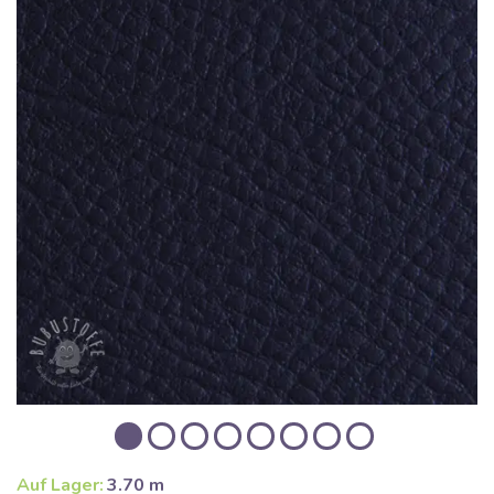
Auf Lager:
3.70 m