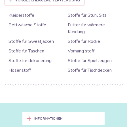
VORGESCHLAGENE VERWENDUNG
Kleiderstoffe
Stoffe für Stuhl Sitz
Bettwäsche Stoffe
Futter für wärmere
Kleidung
Stoffe für Sweatjacken
Stoffe für Röcke
Stoffe für Taschen
Vorhang stoff
Stoffe für dekorierung
Stoffe für Spielzeugen
Hosenstoff
Stoffe für Tischdecken
+
INFORMATIONEN