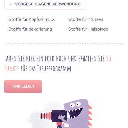
VORGESCHLAGENE VERWENDUNG
Stoffe für Kopfschmuck
Stoffe für Mützen
Stoffe für dekorierung
Stoffe für Halsbinde
LADEN SIE HIER EIN FOTO HOCH UND ERHALTEN SIE
50
Punkte
für das Treueprogramm.
ANMELDEN