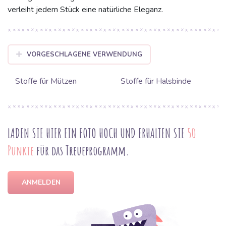
verleiht jedem Stück eine natürliche Eleganz.
VORGESCHLAGENE VERWENDUNG
Stoffe für Mützen
Stoffe für Halsbinde
LADEN SIE HIER EIN FOTO HOCH UND ERHALTEN SIE
50
Punkte
für das Treueprogramm.
ANMELDEN