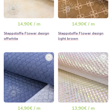
14,90€ / m
14,90€ / m
Steppstoffe Flower design
Steppstoffe Flower design
offwhite
light brown
14,90€ / m
13,90€ / m