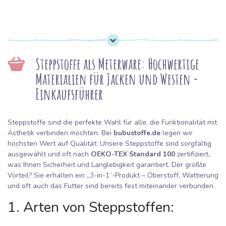
Steppstoffe als Meterware: Hochwertige
Materialien für Jacken und Westen -
Einkaufsführer
Steppstoffe sind die perfekte Wahl für alle, die Funktionalität mit
Ästhetik verbinden möchten. Bei
bubustoffe.de
legen wir
höchsten Wert auf Qualität: Unsere Steppstoffe sind sorgfältig
ausgewählt und oft nach
OEKO-TEX Standard 100
zertifiziert,
was Ihnen Sicherheit und Langlebigkeit garantiert. Der größte
Vorteil? Sie erhalten ein „3-in-1“-Produkt – Oberstoff, Wattierung
und oft auch das Futter sind bereits fest miteinander verbunden.
1. Arten von Steppstoffen:
Welchen wählen?