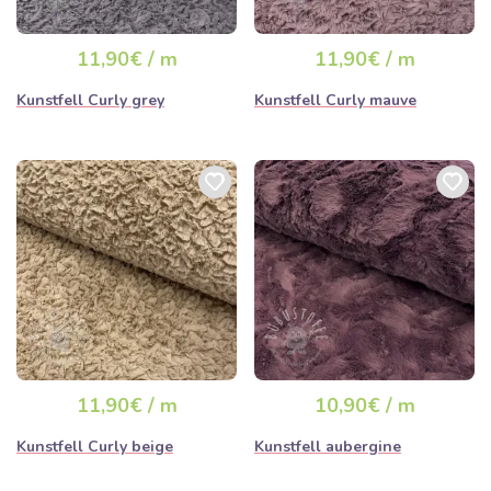
11,90€ / m
11,90€ / m
Kunstfell Curly grey
Kunstfell Curly mauve
11,90€ / m
10,90€ / m
Kunstfell Curly beige
Kunstfell aubergine