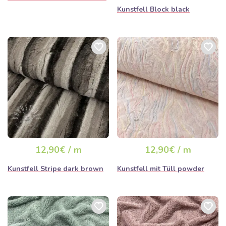
Kunstfell Block black
12,90€ / m
12,90€ / m
Kunstfell Stripe dark brown
Kunstfell mit Tüll powder