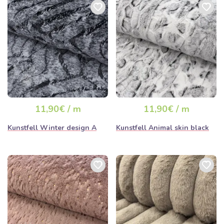
11,90€ / m
11,90€ / m
Kunstfell Winter design A
Kunstfell Animal skin black