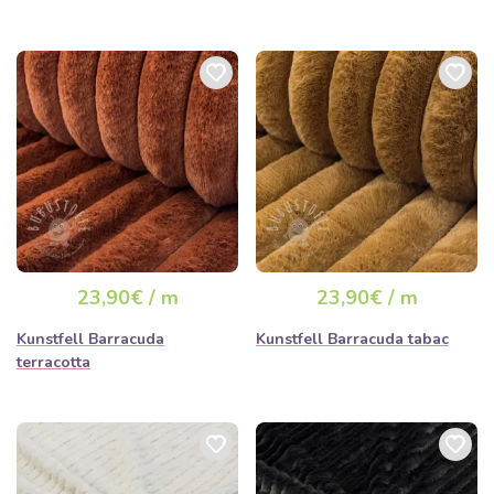
23,90€ / m
23,90€ / m
Kunstfell Barracuda
Kunstfell Barracuda tabac
terracotta