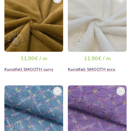
11,90€ / m
11,90€ / m
Kunstfell SMOOTH curry
Kunstfell SMOOTH ecru