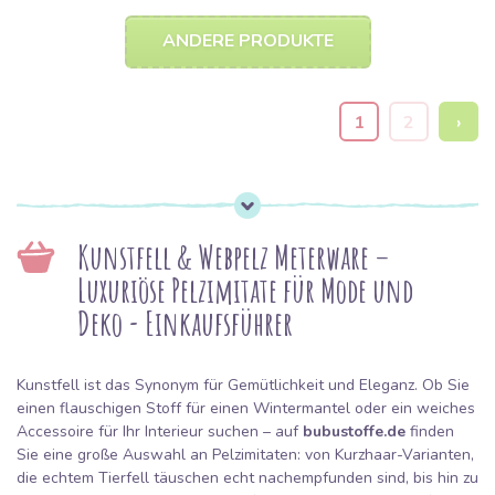
ANDERE PRODUKTE
1
2
›
Kunstfell & Webpelz Meterware –
Luxuriöse Pelzimitate für Mode und
Deko - Einkaufsführer
Kunstfell ist das Synonym für Gemütlichkeit und Eleganz. Ob Sie
einen flauschigen Stoff für einen Wintermantel oder ein weiches
Accessoire für Ihr Interieur suchen – auf
bubustoffe.de
finden
Sie eine große Auswahl an Pelzimitaten: von Kurzhaar-Varianten,
die echtem Tierfell täuschen echt nachempfunden sind, bis hin zu