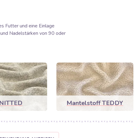
s Futter und eine Einlage
e und Nadelstärken von 90 oder
NITTED
Mantelstoff TEDDY