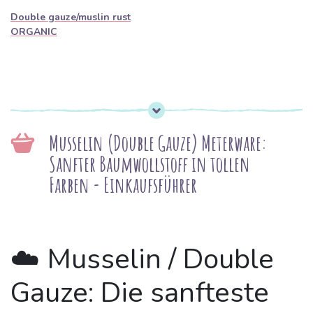
Double gauze/muslin rust
ORGANIC
Musselin (Double Gauze) Meterware:
Sanfter Baumwollstoff in tollen
Farben - Einkaufsführer
☁️ Musselin / Double
Gauze: Die sanfteste