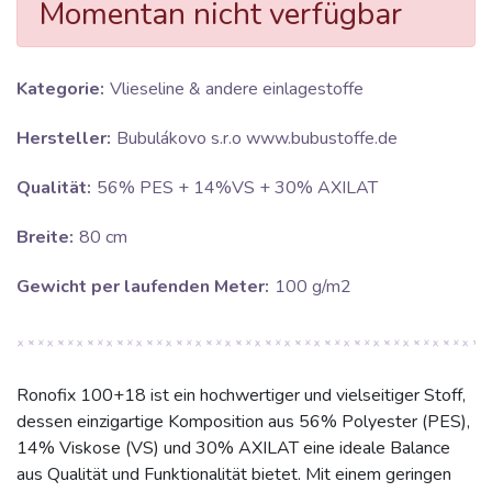
Momentan nicht verfügbar
Kategorie:
Vlieseline & andere einlagestoffe
Hersteller:
Bubulákovo s.r.o www.bubustoffe.de
Qualität:
56% PES + 14%VS + 30% AXILAT
Breite:
80 cm
Gewicht per laufenden Meter:
100 g/m2
Ronofix 100+18 ist ein hochwertiger und vielseitiger Stoff,
dessen einzigartige Komposition aus 56% Polyester (PES),
14% Viskose (VS) und 30% AXILAT eine ideale Balance
aus Qualität und Funktionalität bietet. Mit einem geringen