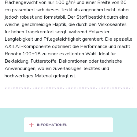
Flächengewicht von nur 100 g/m² und einer Breite von 80
cm präsentiert sich dieses Textil als angenehm leicht, dabei
jedoch robust und formstabil. Der Stoff besticht durch eine
weiche, geschmeidige Haptik, die durch den Viskoseanteil
für hohen Tragekomfort sorgt, während Polyester
Langlebigkeit und Pflegeleichtigkeit garantiert. Die spezielle
AXILAT-Komponente optimiert die Performance und macht
Ronofix 100+18 zu einer exzellenten Wahl. Ideal für
Bekleidung, Futterstoffe, Dekorationen oder technische
Anwendungen, wo ein zuverlässiges, leichtes und
hochwertiges Material gefragt ist.
+
INFORMATIONEN