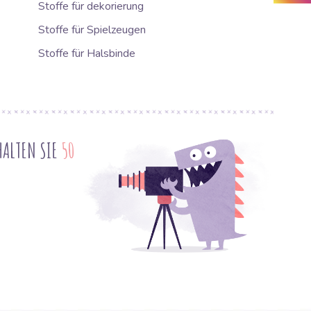
Stoffe für dekorierung
Stoffe für Spielzeugen
Stoffe für Halsbinde
HALTEN SIE
50