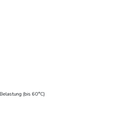
 Belastung (bis 60°C)