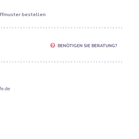
ffmuster bestellen
BENÖTIGEN SIE BERATUNG?
fe.de