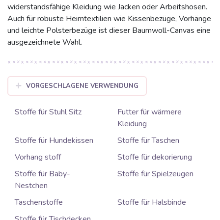
widerstandsfähige Kleidung wie Jacken oder Arbeitshosen.
Auch für robuste Heimtextilien wie Kissenbezüge, Vorhänge
und leichte Polsterbezüge ist dieser Baumwoll-Canvas eine
ausgezeichnete Wahl.
VORGESCHLAGENE VERWENDUNG
Stoffe für Stuhl Sitz
Futter für wärmere
Kleidung
Stoffe für Hundekissen
Stoffe für Taschen
Vorhang stoff
Stoffe für dekorierung
Stoffe für Baby-
Stoffe für Spielzeugen
Nestchen
Taschenstoffe
Stoffe für Halsbinde
Stoffe für Tischdecken