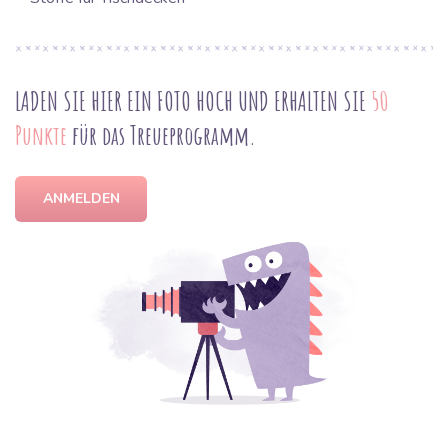
LADEN SIE HIER EIN FOTO HOCH UND ERHALTEN SIE
50
Punkte
für das Treueprogramm.
ANMELDEN