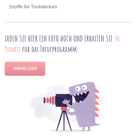
Stoffe für Tischdecken
LADEN SIE HIER EIN FOTO HOCH UND ERHALTEN SIE
50
Punkte
für das Treueprogramm.
ANMELDEN