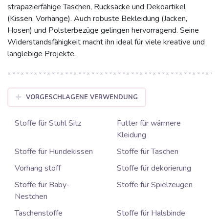
strapazierfähige Taschen, Rucksäcke und Dekoartikel
(Kissen, Vorhänge). Auch robuste Bekleidung (Jacken,
Hosen) und Polsterbezüge gelingen hervorragend. Seine
Widerstandsfähigkeit macht ihn ideal für viele kreative und
langlebige Projekte.
VORGESCHLAGENE VERWENDUNG
Stoffe für Stuhl Sitz
Futter für wärmere
Kleidung
Stoffe für Hundekissen
Stoffe für Taschen
Vorhang stoff
Stoffe für dekorierung
Stoffe für Baby-
Stoffe für Spielzeugen
Nestchen
Taschenstoffe
Stoffe für Halsbinde