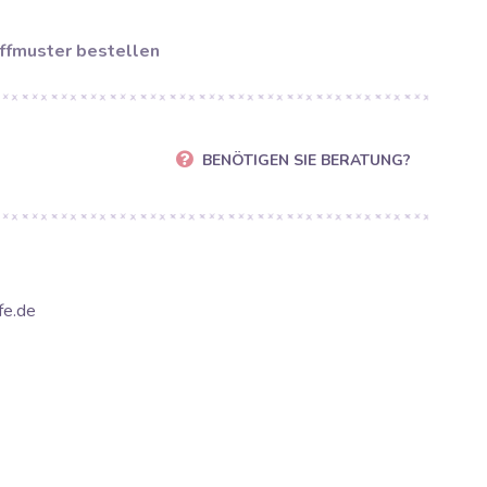
ffmuster bestellen
BENÖTIGEN SIE BERATUNG?
fe.de