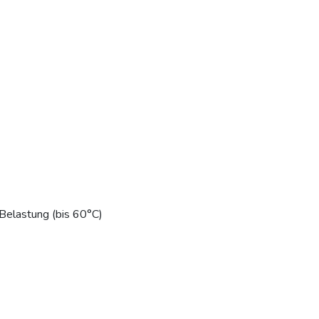
 Belastung (bis 60°C)