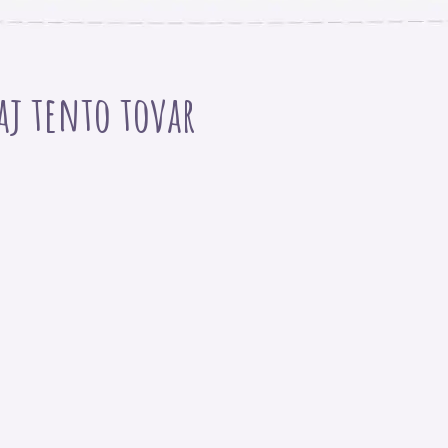
 aj tento tovar