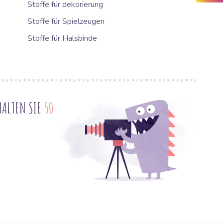
Stoffe für dekorierung
Stoffe für Spielzeugen
Stoffe für Halsbinde
HALTEN SIE
50